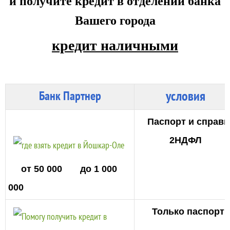
и
получите кредит
в отделении банка
Вашего города
кредит наличными
условия
Банк Партнер
Паспорт и справк
2НДФЛ
от 50 000 до 1 000
000
Только паспорт