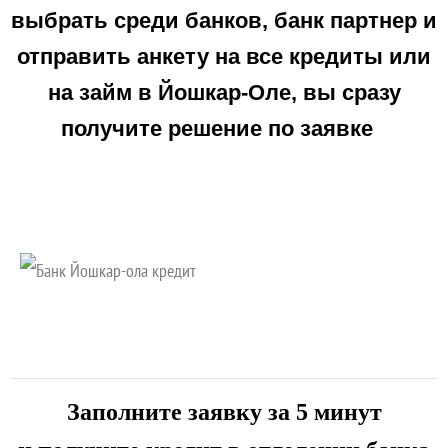
выбрать среди банков, банк партнер и
отправить анкету на все кредиты или
на займ в
Йошкар-Оле
, вы сразу
получите решение по заявке
Заполните заявку за 5 минут