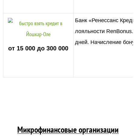
Банк «
Ренессанс Креди
лояльности RenBonus. 
дней. Начисление бонус
от 15 000 до 300 000
Микрофинансовые организации