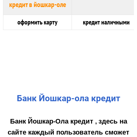
оформить карту
кредит наличными
Банк Йошкар-ола кредит
Банк Йошкар-Ола кредит ,
здесь на
сайте каждый пользователь сможет