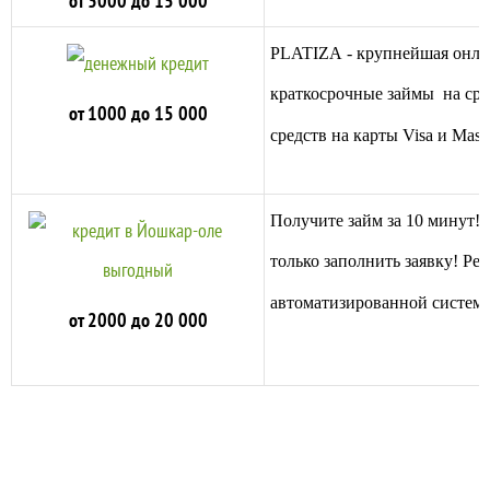
от 3000 до 15 000
PLATIZA - крупнейшая онл
краткосрочные займы на срок
от 1000 до 15 000
средств на карты Visa и Mast
Получите займ за 10 минут!
только заполнить заявку! Р
автоматизированной систем
от 2000 до 20 000