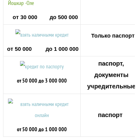
от 30 000 до 500 000
Только паспорт
от 50 000 до 1 000 000
паспорт,
документы
от 50 000 до 3 000 000
учредительные
паспорт
от 50 000 до 1 000 000