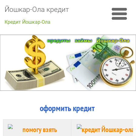
Йошкар-Ола кредит
Кредит Йошкар-Ола
оформить кредит