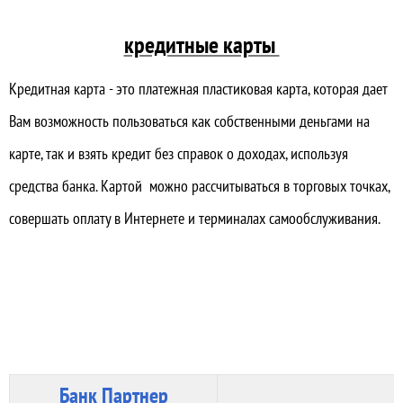
кредитные карты
Кредитная карта
- это платежная пластиковая карта, которая дает
Вам возможность пользоваться как собственными деньгами на
карте, так и
взять кредит
без справок
о доходах, используя
средства банка. Картой можно рассчитываться в торговых точках,
совершать оплату в Интернете и терминалах самообслуживания.
Банк Партнер